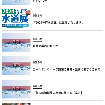
のお知らせ
お知らせ
『2024神戸水道展』に出展いたします。
お知らせ
夏季休業のお知らせ
お知らせ
ゴールデンウィーク期間の営業・出荷に関するご案内
お知らせ
【年末年始期間の出荷に関するご案内】