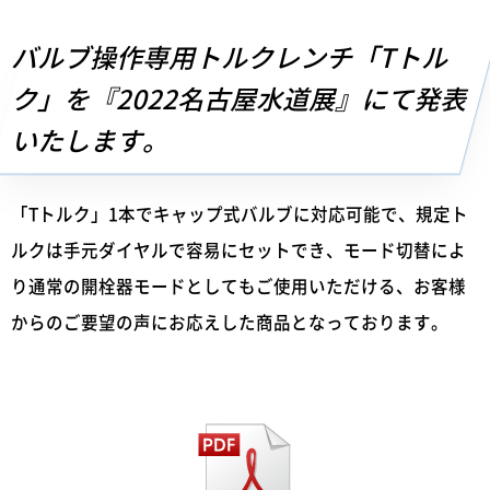
バルブ操作専用トルクレンチ「Tトル
ク」を『2022名古屋水道展』にて発表
いたします。
「Tトルク」1本でキャップ式バルブに対応可能で、規定ト
ルクは手元ダイヤルで容易にセットでき、モード切替によ
り通常の開栓器モードとしてもご使用いただける、お客様
からのご要望の声にお応えした商品となっております。