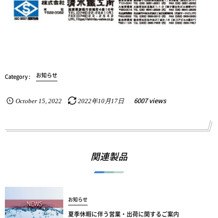
お知らせ
6007 views
October
15
,
2022
2022年10月17日
関連製品
お知らせ
夏季休暇に伴う営業・出荷に関するご案内