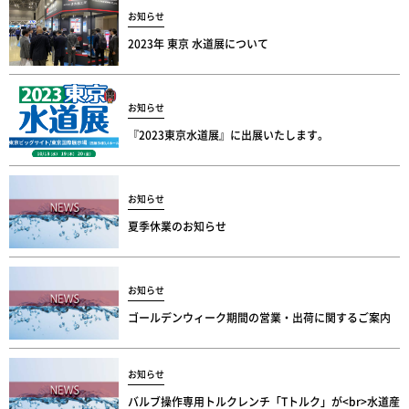
お知らせ
2023年 東京 水道展について
お知らせ
『2023東京水道展』に出展いたします。
お知らせ
夏季休業のお知らせ
お知らせ
ゴールデンウィーク期間の営業・出荷に関するご案内
お知らせ
バルブ操作専用トルクレンチ「Tトルク」が<br>水道産