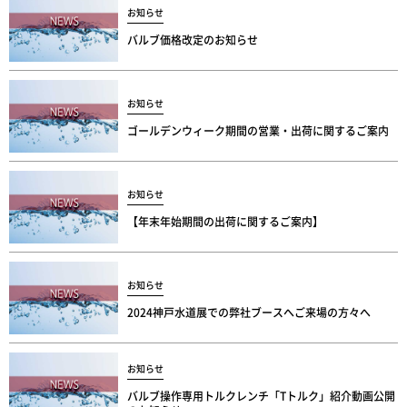
お知らせ
バルブ価格改定のお知らせ
お知らせ
ゴールデンウィーク期間の営業・出荷に関するご案内
お知らせ
【年末年始期間の出荷に関するご案内】
お知らせ
2024神戸水道展での弊社ブースへご来場の方々へ
お知らせ
バルブ操作専用トルクレンチ「Tトルク」紹介動画公開