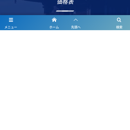
価格表
価格表PDF
メニュー
ホーム
先頭へ
検索
価格表Ebook
ホーム
清水鐵工ism
会社概要
製品情報
データダウンロード
お問い合わせ