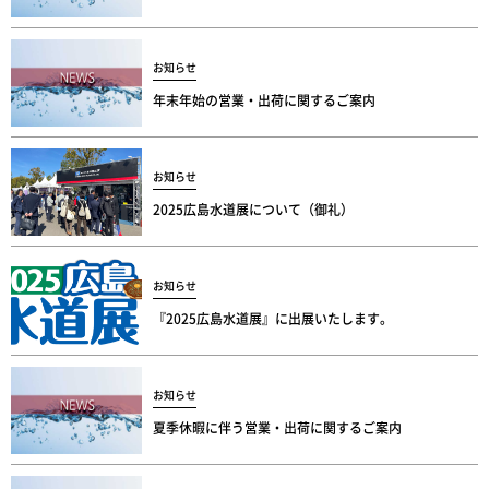
お知らせ
年末年始の営業・出荷に関するご案内
お知らせ
2025広島水道展について（御礼）
お知らせ
『2025広島水道展』に出展いたします。
お知らせ
夏季休暇に伴う営業・出荷に関するご案内