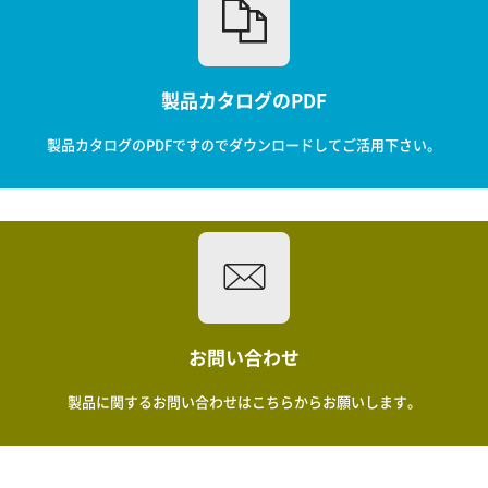
製品カタログのPDF
製品カタログのPDFですのでダウンロードしてご活用下さい。
お問い合わせ
製品に関するお問い合わせはこちらからお願いします。