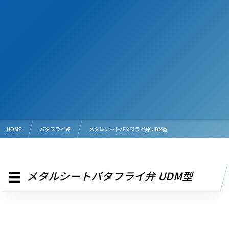
HOME
バタフライ弁
メタルシートバタフライ弁 UDM型
メタルシートバタフライ弁 UDM型