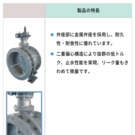
製品の特長
弁座部に金属弁座を採用し、耐久
性・耐食性に優れています。
二重偏心構造により抜群の低トル
ク、止水性能を実現、リーク量もき
わめて微量です。