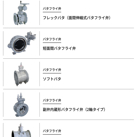
バタフライ弁
フレックバタ（面間伸縮式バタフライ弁）
バタフライ弁
短面間バタフライ弁
バタフライ弁
ソフトバタ
バタフライ弁
副弁内蔵形バタフライ弁（2軸タイプ）
バタフライ弁