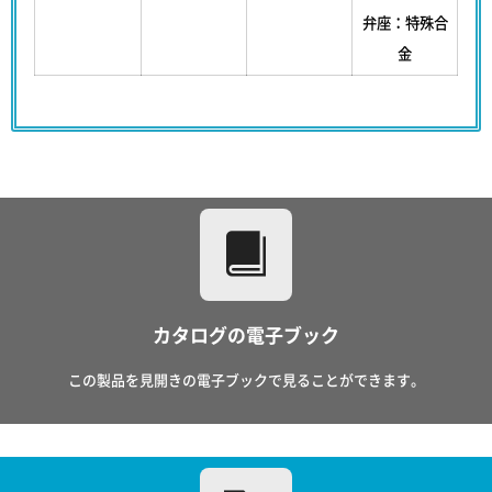
弁座：特殊合
金
カタログの電子ブック
この製品を見開きの電子ブックで見ることができます。