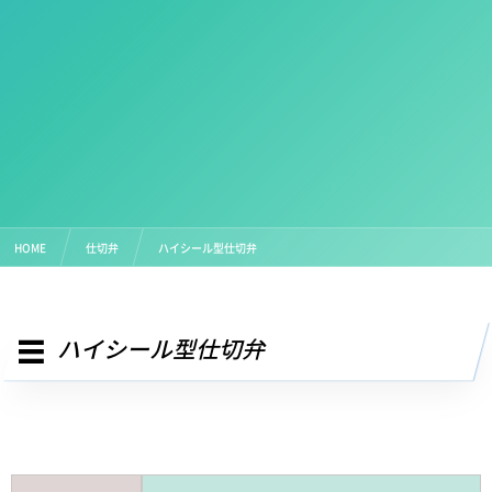
HOME
仕切弁
ハイシール型仕切弁
ハイシール型仕切弁