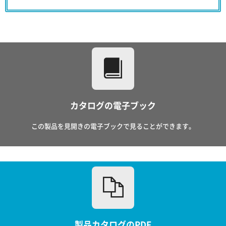
カタログの電子ブック
この製品を見開きの電子ブックで見ることができます。
製品カタログのPDF