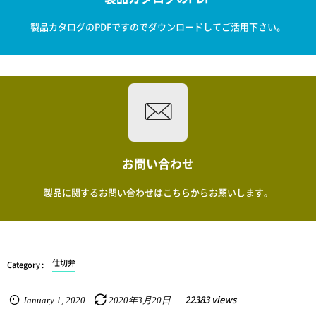
製品カタログのPDFですのでダウンロードしてご活用下さい。
お問い合わせ
製品に関するお問い合わせはこちらからお願いします。
仕切弁
22383 views
January
1
,
2020
2020年3月20日