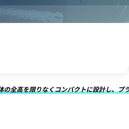
の全高を限りなくコンパクトに設計し、プ