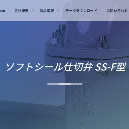
sm
会社概要
製品情報
データダウンロード
お問い合わせ
ソフトシール仕切弁 SS-F型