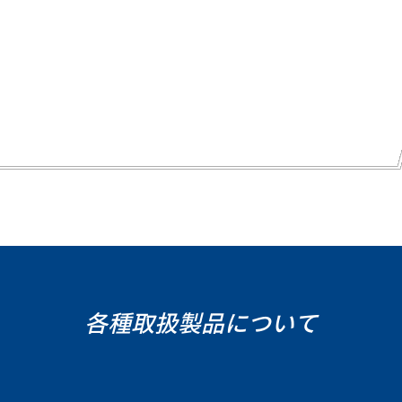
各種取扱製品について