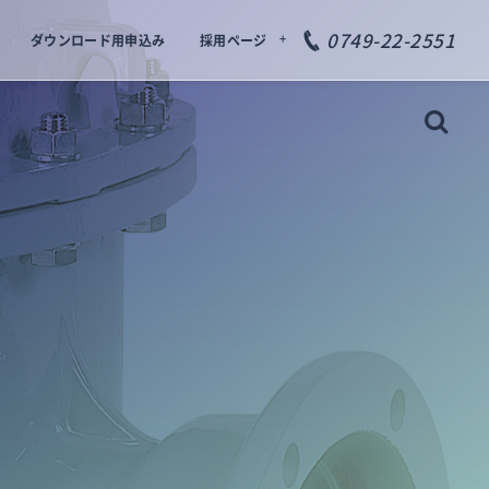
0749-22-2551
ダウンロード用申込み
採用ページ