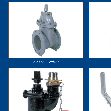
ソフトシール仕切弁