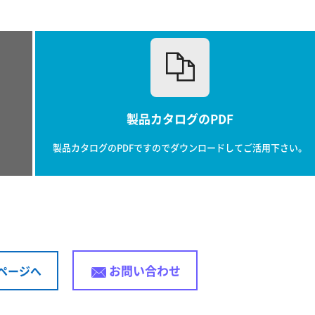
製品カタログのPDF
。
製品カタログのPDFですのでダウンロードしてご活用下さい。
お問い合わせ
ページへ