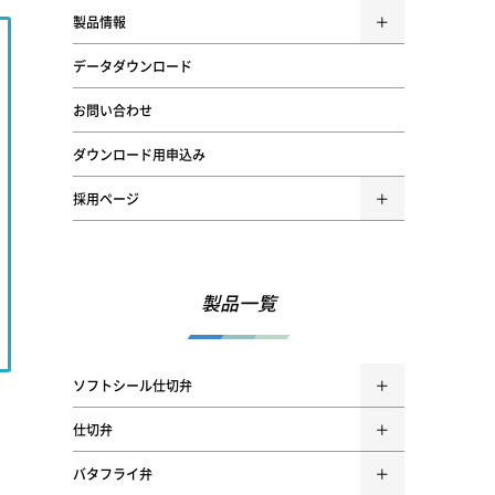
製品情報
データダウンロード
お問い合わせ
ダウンロード用申込み
採用ページ
製品一覧
ソフトシール仕切弁
仕切弁
バタフライ弁