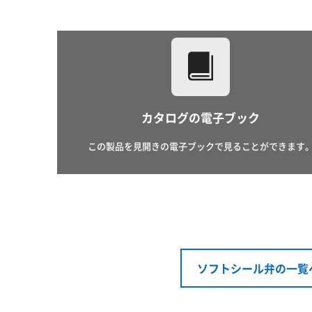
カタログの電子ブック
この製品を見開きの電子ブックで見ることができます
ソフトシール弁の一覧